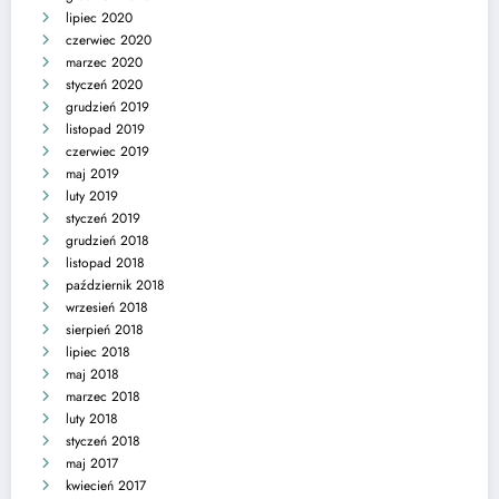
lipiec 2020
czerwiec 2020
marzec 2020
styczeń 2020
grudzień 2019
listopad 2019
czerwiec 2019
maj 2019
luty 2019
styczeń 2019
grudzień 2018
listopad 2018
październik 2018
wrzesień 2018
sierpień 2018
lipiec 2018
maj 2018
marzec 2018
luty 2018
styczeń 2018
maj 2017
kwiecień 2017