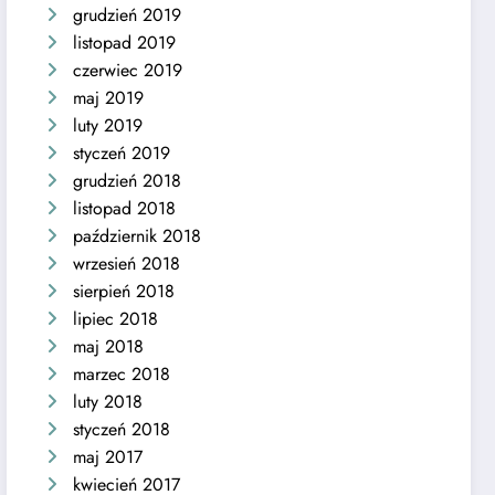
grudzień 2019
listopad 2019
czerwiec 2019
maj 2019
luty 2019
styczeń 2019
grudzień 2018
listopad 2018
październik 2018
wrzesień 2018
sierpień 2018
lipiec 2018
maj 2018
marzec 2018
luty 2018
styczeń 2018
maj 2017
kwiecień 2017