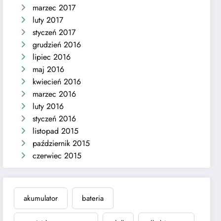
marzec 2017
luty 2017
styczeń 2017
grudzień 2016
lipiec 2016
maj 2016
kwiecień 2016
marzec 2016
luty 2016
styczeń 2016
listopad 2015
październik 2015
czerwiec 2015
akumulator
bateria