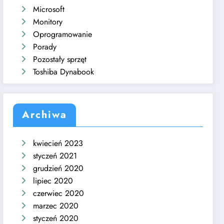
Microsoft
Monitory
Oprogramowanie
Porady
Pozostały sprzęt
Toshiba Dynabook
Archiwa
kwiecień 2023
styczeń 2021
grudzień 2020
lipiec 2020
czerwiec 2020
marzec 2020
styczeń 2020