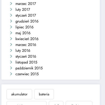
marzec 2017
luty 2017
styczeń 2017
grudzień 2016
lipiec 2016
maj 2016
kwiecień 2016
marzec 2016
luty 2016
styczeń 2016
listopad 2015
październik 2015
czerwiec 2015
akumulator
bateria