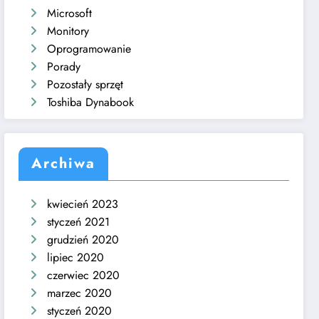
Microsoft
Monitory
Oprogramowanie
Porady
Pozostały sprzęt
Toshiba Dynabook
Archiwa
kwiecień 2023
styczeń 2021
grudzień 2020
lipiec 2020
czerwiec 2020
marzec 2020
styczeń 2020