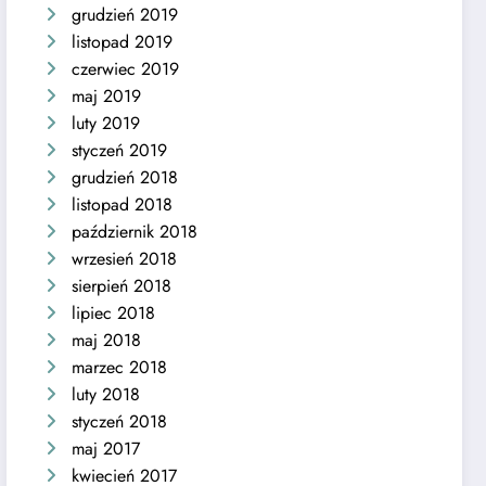
grudzień 2019
listopad 2019
czerwiec 2019
maj 2019
luty 2019
styczeń 2019
grudzień 2018
listopad 2018
październik 2018
wrzesień 2018
sierpień 2018
lipiec 2018
maj 2018
marzec 2018
luty 2018
styczeń 2018
maj 2017
kwiecień 2017