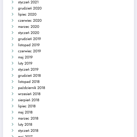
styczeń 2021
grudzień 2020
lipiec 2020
czerwiec 2020
marzec 2020
styczeń 2020
grudzień 2019
listopad 2019
czerwiec 2019
maj 2019
luty 2019
styczeń 2019
grudzień 2018
listopad 2018
październik 2018
wrzesień 2018
sierpień 2018
lipiec 2018
maj 2018
marzec 2018
luty 2018
styczeń 2018
maj 2017