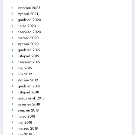
kwiecień 2023
styczeń 2021
grudzień 2020
lipiec 2020
czerwiec 2020
marzec 2020
styczeń 2020
grudzień 2019
listopad 2019
czerwiec 2019
maj 2019
luty 2019
styczeń 2019
grudzień 2018
listopad 2018
październik 2018
wrzesień 2018
sierpień 2018
lipiec 2018
maj 2018
marzec 2018
luty 2018