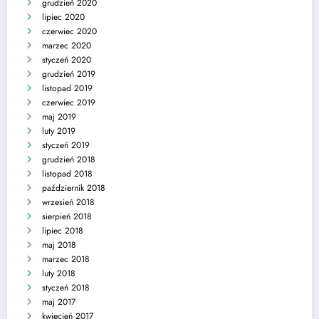
grudzień 2020
lipiec 2020
czerwiec 2020
marzec 2020
styczeń 2020
grudzień 2019
listopad 2019
czerwiec 2019
maj 2019
luty 2019
styczeń 2019
grudzień 2018
listopad 2018
październik 2018
wrzesień 2018
sierpień 2018
lipiec 2018
maj 2018
marzec 2018
luty 2018
styczeń 2018
maj 2017
kwiecień 2017