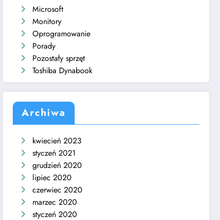
Microsoft
Monitory
Oprogramowanie
Porady
Pozostały sprzęt
Toshiba Dynabook
Archiwa
kwiecień 2023
styczeń 2021
grudzień 2020
lipiec 2020
czerwiec 2020
marzec 2020
styczeń 2020