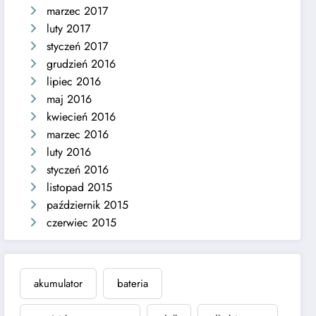
marzec 2017
luty 2017
styczeń 2017
grudzień 2016
lipiec 2016
maj 2016
kwiecień 2016
marzec 2016
luty 2016
styczeń 2016
listopad 2015
październik 2015
czerwiec 2015
akumulator
bateria