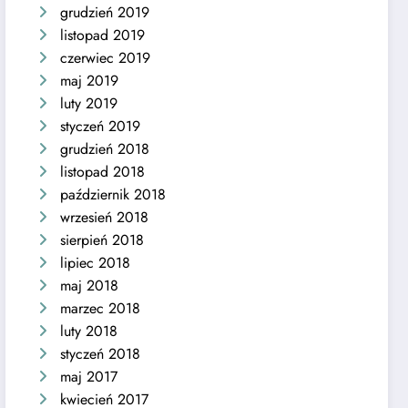
grudzień 2019
listopad 2019
czerwiec 2019
maj 2019
luty 2019
styczeń 2019
grudzień 2018
listopad 2018
październik 2018
wrzesień 2018
sierpień 2018
lipiec 2018
maj 2018
marzec 2018
luty 2018
styczeń 2018
maj 2017
kwiecień 2017