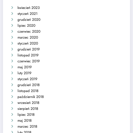
kwiecień 2023
styczeń 2021
grudzień 2020
lipiec 2020
czerwiec 2020
marzec 2020
styczeń 2020
grudzień 2019
listopad 2019
czerwiec 2019
maj 2019
luty 2019
styczeń 2019
grudzień 2018
listopad 2018
październik 2018
wrzesień 2018
sierpień 2018
lipiec 2018
maj 2018
marzec 2018
luty 2018