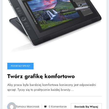
POZOSTAŁY SPRZĘT
Twórz grafikę komfortowo
Aby praca była bardziej komfortowa konieczny jest odpowiedni
sprzęt. Tyczy się to praktycznie każdej branży.…
Tomasz Marciniak
0 Komentarze
Dowiedz Się Więcej