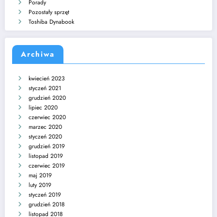
Porady
Pozostały sprzęt
Toshiba Dynabook
Archiwa
kwiecień 2023
styczeń 2021
grudzień 2020
lipiec 2020
czerwiec 2020
marzec 2020
styczeń 2020
grudzień 2019
listopad 2019
czerwiec 2019
maj 2019
luty 2019
styczeń 2019
grudzień 2018
listopad 2018