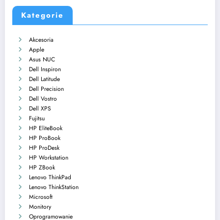
Kategorie
Akcesoria
Apple
Asus NUC
Dell Inspiron
Dell Latitude
Dell Precision
Dell Vostro
Dell XPS
Fujitsu
HP EliteBook
HP ProBook
HP ProDesk
HP Workstation
HP ZBook
Lenovo ThinkPad
Lenovo ThinkStation
Microsoft
Monitory
Oprogramowanie