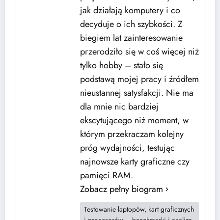
jak działają komputery i co
decyduje o ich szybkości. Z
biegiem lat zainteresowanie
przerodziło się w coś więcej niż
tylko hobby – stało się
podstawą mojej pracy i źródłem
nieustannej satysfakcji. Nie ma
dla mnie nic bardziej
ekscytującego niż moment, w
którym przekraczam kolejny
próg wydajności, testując
najnowsze karty graficzne czy
pamięci RAM.
Zobacz pełny biogram
Testowanie laptopów, kart graficznych