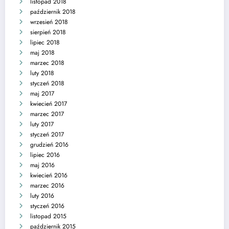
listopad 2018
październik 2018
wrzesień 2018
sierpień 2018
lipiec 2018
maj 2018
marzec 2018
luty 2018
styczeń 2018
maj 2017
kwiecień 2017
marzec 2017
luty 2017
styczeń 2017
grudzień 2016
lipiec 2016
maj 2016
kwiecień 2016
marzec 2016
luty 2016
styczeń 2016
listopad 2015
październik 2015