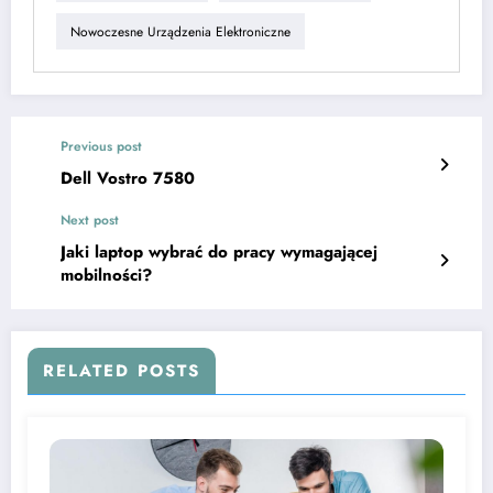
Nowoczesne Urządzenia Elektroniczne
Previous post
Dell Vostro 7580
Next post
Jaki laptop wybrać do pracy wymagającej
mobilności?
RELATED POSTS