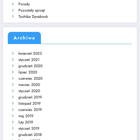
Porady
Pozostały sprzęt
Toshiba Dynabook
Archiwa
kwiecień 2023
styczeń 2021
grudzień 2020
lipiec 2020
czerwiec 2020
marzec 2020
styczeń 2020
grudzień 2019
listopad 2019
czerwiec 2019
maj 2019
luty 2019
styczeń 2019
grudzień 2018