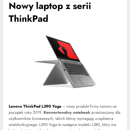
Nowy laptop z serii
ThinkPad
Lenovo ThinkPad L390 Yoga
– nowy produkt firmy Lenovo na
początek roku 2019.
Konwertowalny notebook
przeznaczony dla
użytkowników biznesowych, takich którzy wymagają urządzenia
wielofunkcyjnego. L390 Yoga to następca modelu L380, który ma