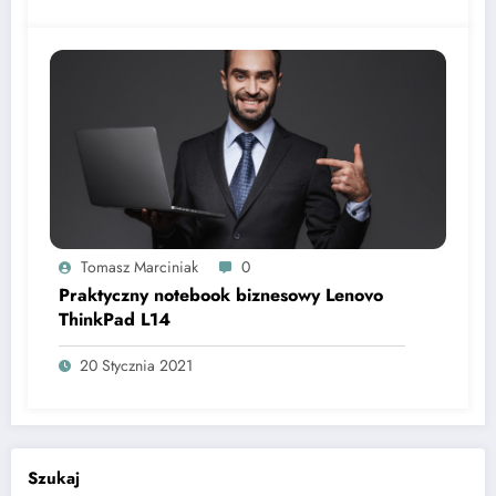
Tomasz Marciniak
0
Praktyczny notebook biznesowy Lenovo
ThinkPad L14
20 Stycznia 2021
Szukaj