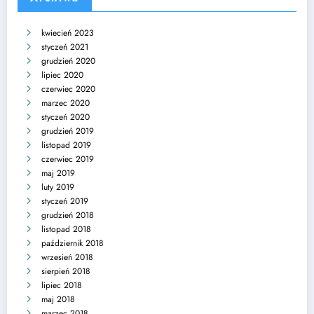
kwiecień 2023
styczeń 2021
grudzień 2020
lipiec 2020
czerwiec 2020
marzec 2020
styczeń 2020
grudzień 2019
listopad 2019
czerwiec 2019
maj 2019
luty 2019
styczeń 2019
grudzień 2018
listopad 2018
październik 2018
wrzesień 2018
sierpień 2018
lipiec 2018
maj 2018
marzec 2018