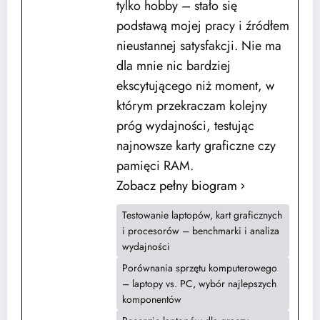
tylko hobby – stało się
podstawą mojej pracy i źródłem
nieustannej satysfakcji. Nie ma
dla mnie nic bardziej
ekscytującego niż moment, w
którym przekraczam kolejny
próg wydajności, testując
najnowsze karty graficzne czy
pamięci RAM.
Zobacz pełny biogram
Testowanie laptopów, kart graficznych
i procesorów – benchmarki i analiza
wydajności
Porównania sprzętu komputerowego
– laptopy vs. PC, wybór najlepszych
komponentów