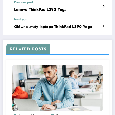
Previous post
Lenovo ThinkPad L390 Yoga
Next post
Główne atuty laptopa ThinkPad L390 Yoga
RELATED POSTS