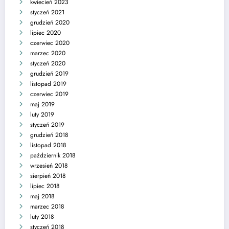
kwiecień 2023
styczeń 2021
grudzień 2020
lipiec 2020
czerwiec 2020
marzec 2020
styczeń 2020
grudzień 2019
listopad 2019
czerwiec 2019
maj 2019
luty 2019
styczeń 2019
grudzień 2018
listopad 2018
październik 2018
wrzesień 2018
sierpień 2018
lipiec 2018
maj 2018
marzec 2018
luty 2018
styczeń 2018